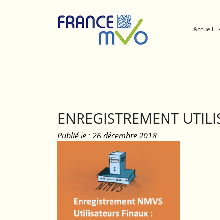
Panneau de gestion des cookies
Accueil
ENREGISTREMENT UTILI
Publié le : 26 décembre 2018