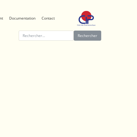
nt
Documentation
Contact
Rechercher :