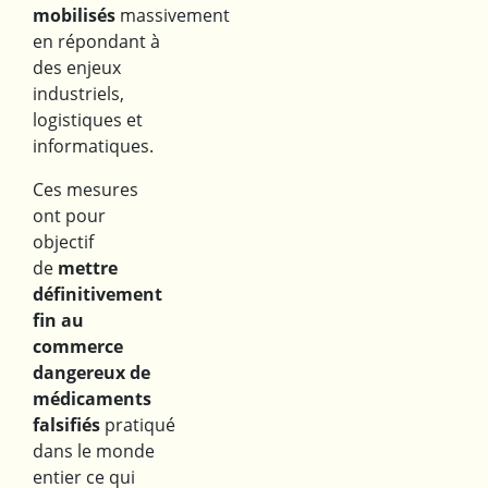
mobilisés
massivement
en répondant à
des enjeux
industriels,
logistiques et
informatiques.
Ces mesures
ont pour
objectif
de
mettre
définitivement
fin au
commerce
dangereux de
médicaments
falsifiés
pratiqué
dans le monde
entier ce qui