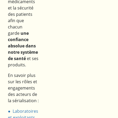
médicaments
et la sécurité
des patients
afin que
chacun
garde
une
confiance
absolue dans
notre système
de santé
et ses
produits.
En savoir plus
sur les rôles et
engagements
des acteurs de
la sérialisation :
Laboratoires
et exploitants