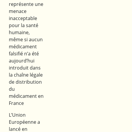
représente une
menace
inacceptable
pour la santé
humaine,
même si aucun
médicament
falsifié n’a été
aujourd’hui
introduit dans
la chaîne légale
de distribution
du
médicament en
France
L’Union
Européenne a
lancé en