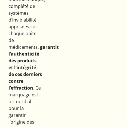
complété de
systèmes
d’inviolabilité
apposées sur
chaque boîte
de
médicaments,
garantit
l’authenticité
des produits
et l’intégrité
de ces derniers
contre
l’effraction
. Ce
marquage est
primordial
pour la
garantir
l’origine des