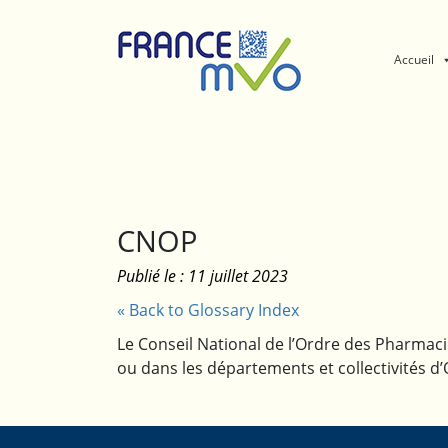
Panneau de gestion des cookies
Accueil
CNOP
Publié le : 11 juillet 2023
« Back to Glossary Index
Le Conseil National de l’Ordre des Pharmaci
ou dans les départements et collectivités d’