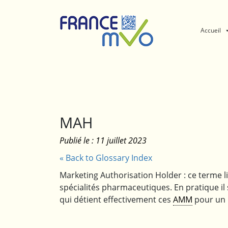
Panneau de gestion des cookies
Accueil
MAH
Publié le : 11 juillet 2023
« Back to Glossary Index
Marketing Authorisation Holder : ce terme li
spécialités pharmaceutiques. En pratique il 
qui détient effectivement ces
AMM
pour un 