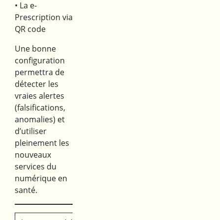
• La e-
Prescription via
QR code
Une bonne
configuration
permettra de
détecter les
vraies alertes
(falsifications,
anomalies) et
d’utiliser
pleinement les
nouveaux
services du
numérique en
santé.