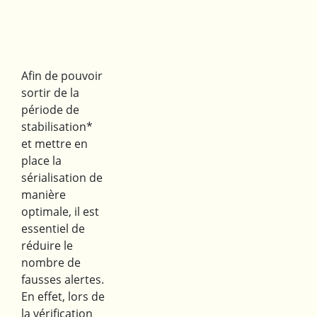
Afin de pouvoir
sortir de la
période de
stabilisation*
et mettre en
place la
sérialisation de
manière
optimale, il est
essentiel de
réduire le
nombre de
fausses alertes.
En effet, lors de
la vérification