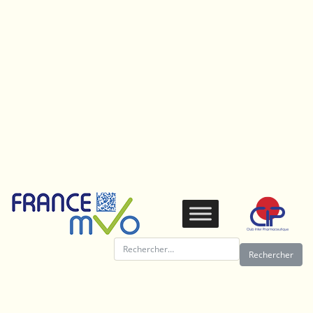
Panneau de gestion des cookies
Rechercher :