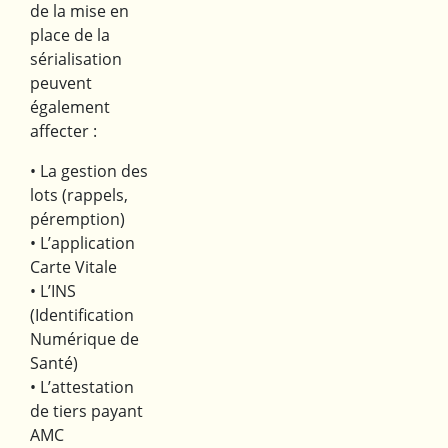
de la mise en
place de la
sérialisation
peuvent
également
affecter :
• La gestion des
lots (rappels,
péremption)
• L’application
Carte Vitale
• L’INS
(Identification
Numérique de
Santé)
• L’attestation
de tiers payant
AMC