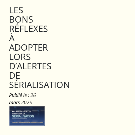
LES
BONS
RÉFLEXES
À
ADOPTER
LORS
D’ALERTES
DE
SÉRIALISATION
Publié le : 26
mars 2025