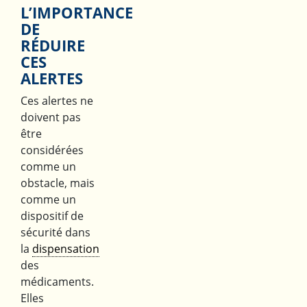
L’IMPORTANCE
DE
RÉDUIRE
CES
ALERTES
Ces alertes ne
doivent pas
être
considérées
comme un
obstacle, mais
comme un
dispositif de
sécurité dans
la
dispensation
des
médicaments.
Elles