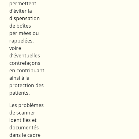
permettent
d’éviter la
dispensation
de boîtes
périmées ou
rappelées,
voire
d’éventuelles
contrefaçons
en contribuant
ainsi à la
protection des
patients.
Les problèmes
de scanner
identifiés et
documentés
dans le cadre