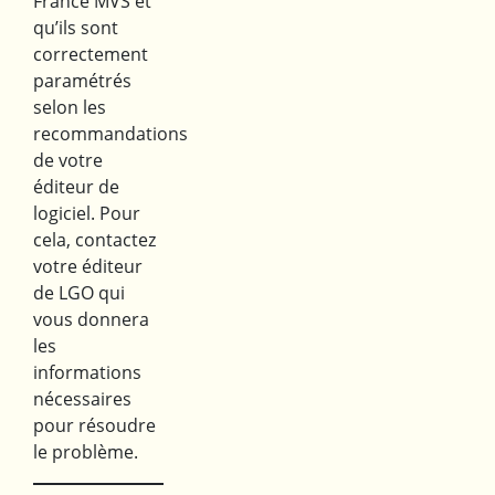
France MVS et
qu’ils sont
correctement
paramétrés
selon les
recommandations
de votre
éditeur de
logiciel. Pour
cela, contactez
votre éditeur
de LGO qui
vous donnera
les
informations
nécessaires
pour résoudre
le problème.