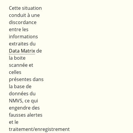
Cette situation
conduit à une
discordance
entre les
informations
extraites du
Data Matrix
de
la boite
scannée et
celles
présentes dans
la base de
données du
NMVS, ce qui
engendre des
fausses alertes
et le
traitement/enregistrement