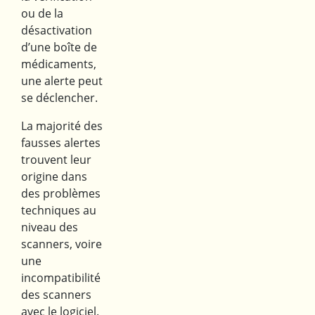
ou de la
désactivation
d’une boîte de
médicaments,
une alerte peut
se déclencher.
La majorité des
fausses alertes
trouvent leur
origine dans
des problèmes
techniques au
niveau des
scanners, voire
une
incompatibilité
des scanners
avec le logiciel.