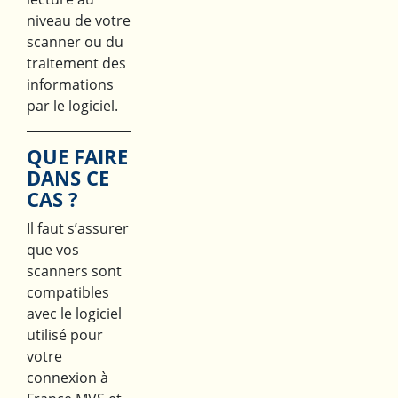
niveau de votre
scanner ou du
traitement des
informations
par le logiciel.
QUE FAIRE
DANS CE
CAS ?
Il faut s’assurer
que vos
scanners sont
compatibles
avec le logiciel
utilisé pour
votre
connexion à