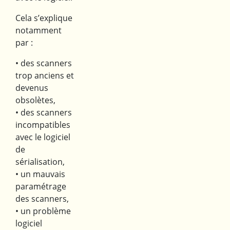
Cela s’explique
notamment
par :
• des scanners
trop anciens et
devenus
obsolètes,
• des scanners
incompatibles
avec le logiciel
de
sérialisation,
• un mauvais
paramétrage
des scanners,
• un problème
logiciel