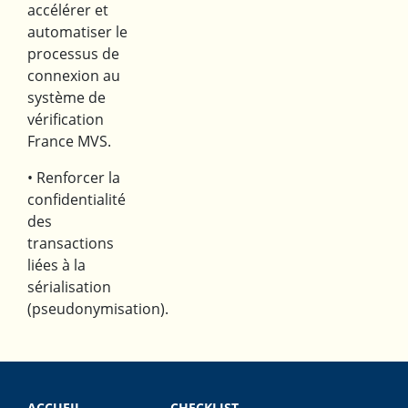
accélérer et
automatiser le
processus de
connexion au
système de
vérification
France MVS.
• Renforcer la
confidentialité
des
transactions
liées à la
sérialisation
(pseudonymisation).
ACCUEIL
CHECKLIST