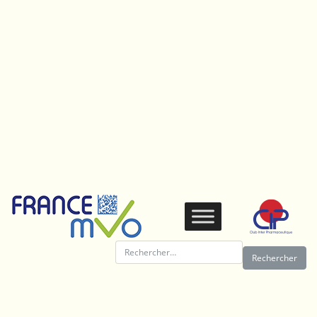
Panneau de gestion des cookies
Rechercher :