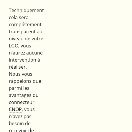
Techniquement
cela sera
complètement
transparent au
niveau de votre
LGO, vous
n’aurez aucune
intervention à
réaliser.
Nous vous
rappelons que
parmi les
avantages du
connecteur
CNOP
, vous
n’avez pas
besoin de
recevoir de