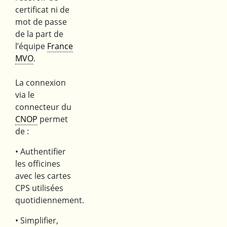
certificat ni de
mot de passe
de la part de
l’équipe
France
MVO
.
La connexion
via le
connecteur du
CNOP
permet
de :
• Authentifier
les officines
avec les cartes
CPS utilisées
quotidiennement.
• Simplifier,