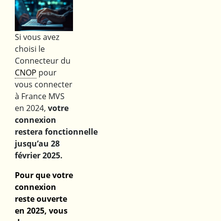
Si vous avez
choisi le
Connecteur du
CNOP
pour
vous connecter
à France MVS
en 2024,
votre
connexion
restera fonctionnelle
jusqu’au 28
février 2025.
Pour que votre
connexion
reste ouverte
en 2025, vous