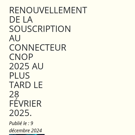
RENOUVELLEMENT
DE LA
SOUSCRIPTION
AU
CONNECTEUR
CNOP
2025 AU
PLUS
TARD LE
28
FÉVRIER
2025.
Publié le : 9
décembre 2024