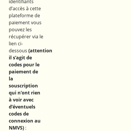
identifiants
d’accès à cette
plateforme de
paiement vous
pouvez les
récupérer via le
lien ci-
dessous
(attention
il s’agit de
codes pour le
paiement de
la
souscription
qui n’ont rien
à voir avec
d’éventuels
codes de
connexion au
NMVS)
: