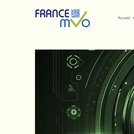
Panneau de gestion des cookies
Accueil